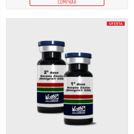
COMPRAR
OFERTA