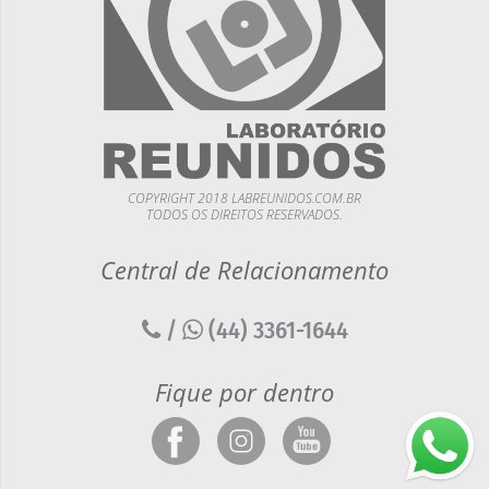
COPYRIGHT 2018 LABREUNIDOS.COM.BR
TODOS OS DIREITOS RESERVADOS.
Central de Relacionamento
/
(44) 3361-1644
Fique por dentro