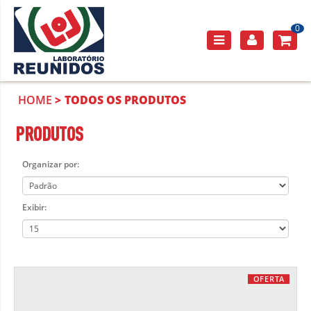
0
HOME
TODOS OS PRODUTOS
PRODUTOS
Organizar por:
Exibir:
OFERTA