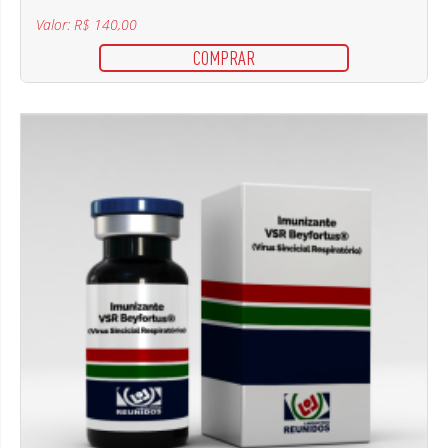
Valor: R$ 140,00
COMPRAR