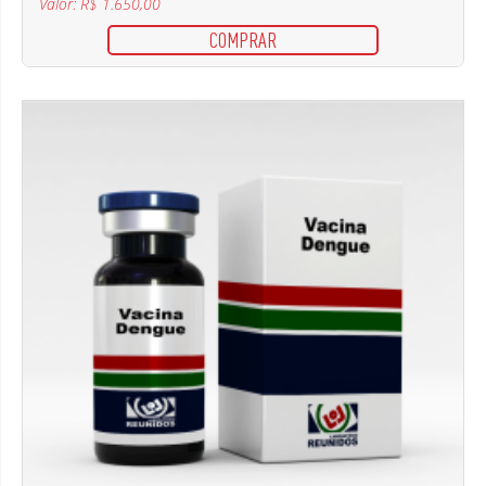
Valor: R$ 1.650,00
COMPRAR