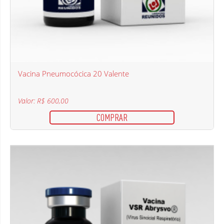
Vacina Pneumocócica 20 Valente
Valor: R$ 600,00
COMPRAR