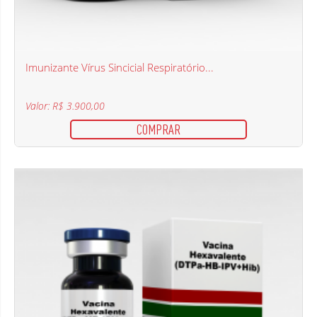
Imunizante Vírus Sincicial Respiratório...
Valor: R$ 3.900,00
COMPRAR