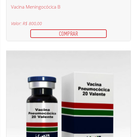
Vacina Meningocócica B
Valor: R$ 800,00
COMPRAR