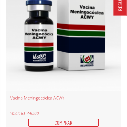
Vacina Meningocócica ACWY
Valor: R$ 440,00
COMPRAR