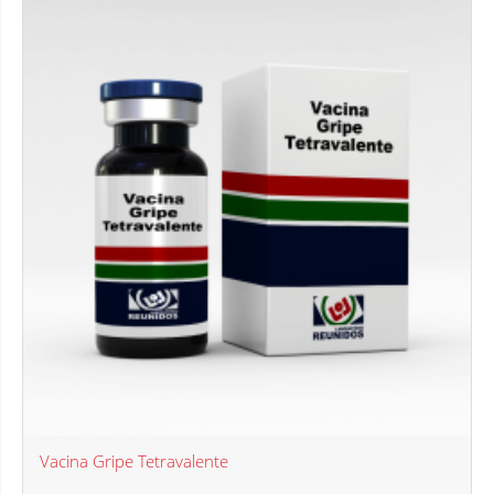
Vacina Gripe Tetravalente