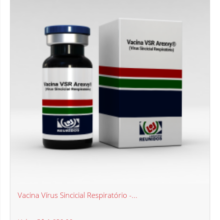
Vacina Vírus Sincicial Respiratório -...