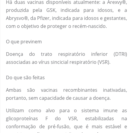
Há duas vacinas disponíveis atualmente: a Arexvy®,
produzida pela GSK, indicada para idosos, e a
Abrysvo®, da Pfizer, indicada para idosos e gestantes,
com o objetivo de proteger o recém-nascido.
O que previnem
Doença do trato respiratório inferior (DTRI)
associadas ao vírus sincicial respiratório (VSR).
Do que são feitas
Ambas são vacinas recombinantes inativadas,
portanto, sem capacidade de causar a doença.
Utilizam como alvo para o sistema imune as
glicoproteínas F do VSR, estabilizadas na
conformação de pré-fusão, que é mais estável e