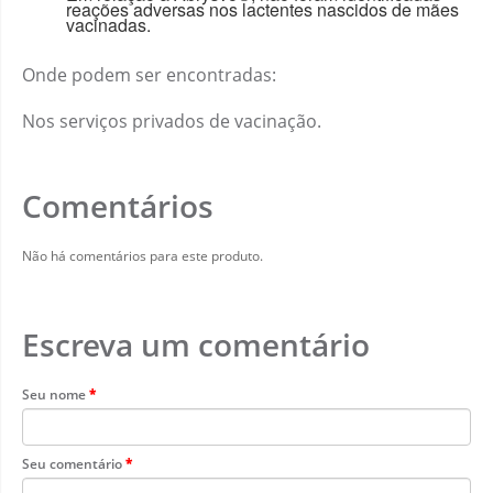
reações adversas nos lactentes nascidos de mães
vacinadas.
Onde podem ser encontradas:
Nos serviços privados de vacinação.
Comentários
Não há comentários para este produto.
Escreva um comentário
Seu nome
Seu comentário