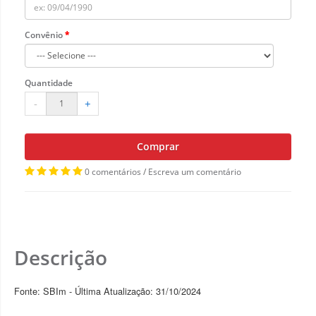
Convênio
Quantidade
-
+
Comprar
0 comentários
/
Escreva um comentário
Descrição
Fonte: SBIm - Última Atualização: 31/10/2024