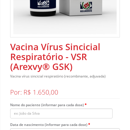
Vacina Vírus Sincicial
Respiratório - VSR
(Arexvy® GSK)
Vacina vírus sincicial respiratório (recombinante, adjuvada)
Por: R$ 1.650,00
Nome do paciente (informar para cada dose)
Data de nascimento (informar para cada dose)