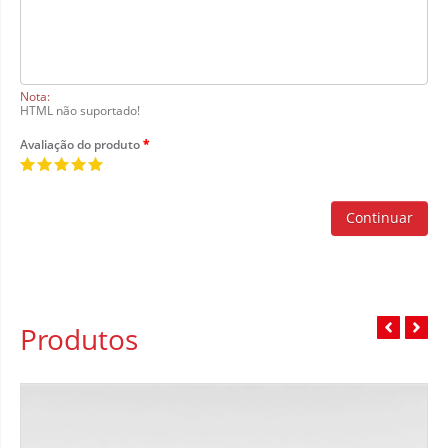
Nota:
HTML não suportado!
Avaliação do produto
Continuar
Produtos