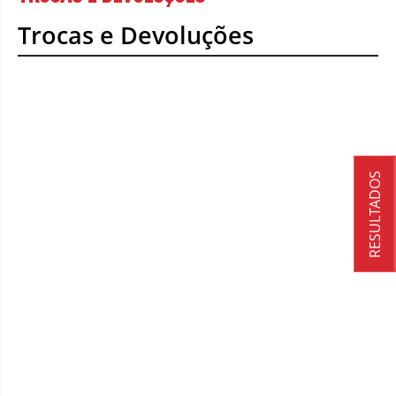
Trocas e Devoluções
RESULTADOS