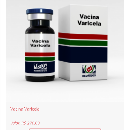
Vacina Varicela
Valor: R$ 270,00