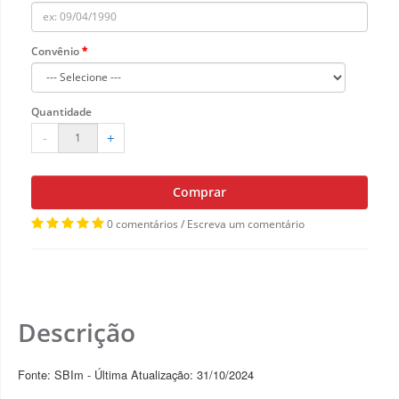
Convênio
Quantidade
-
+
Comprar
0 comentários
/
Escreva um comentário
Descrição
Fonte: SBIm - Última Atualização: 31/10/2024