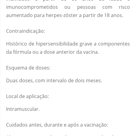
imunocomprometidos ou pessoas com risco
aumentado para herpes-zóster a partir de 18 anos.
Contraindicação:
Histórico de hipersensibilidade grave a componentes
da fórmula ou a dose anterior da vacina.
Esquema de doses:
Duas doses, com intervalo de dois meses.
Local de aplicação:
Intramuscular.
Cuidados antes, durante e após a vacinação: