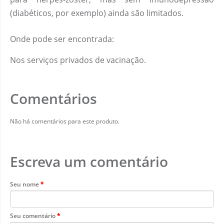
(diabéticos, por exemplo) ainda são limitados.
Onde pode ser encontrada:
Nos serviços privados de vacinação.
Comentários
Não há comentários para este produto.
Escreva um comentário
Seu nome
Seu comentário