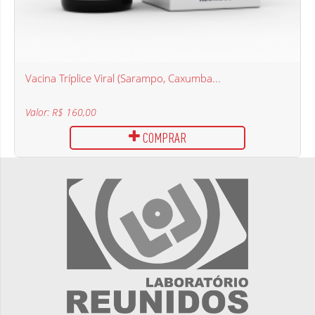
Vacina Tríplice Viral (Sarampo, Caxumba...
Valor: R$ 160,00
COMPRAR