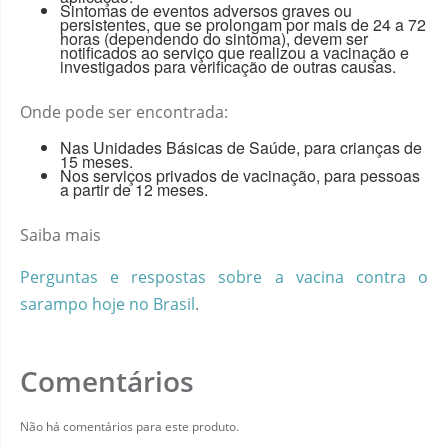
Sintomas de eventos adversos graves ou
persistentes, que se prolongam por mais de 24 a 72
horas (dependendo do sintoma), devem ser
notificados ao serviço que realizou a vacinação e
investigados para verificação de outras causas.
Onde pode ser encontrada:
Nas Unidades Básicas de Saúde, para crianças de
15 meses.
Nos serviços privados de vacinação, para pessoas
a partir de 12 meses.
Saiba mais
Perguntas e respostas sobre a vacina contra o
sarampo hoje no Brasil
.
Comentários
Não há comentários para este produto.