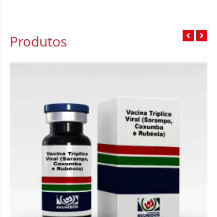
Produtos