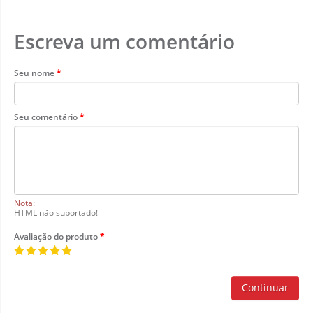
Escreva um comentário
Seu nome
Seu comentário
Nota:
HTML não suportado!
Avaliação do produto
Continuar