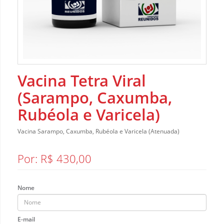
Vacina Tetra Viral
(Sarampo, Caxumba,
Rubéola e Varicela)
Vacina Sarampo, Caxumba, Rubéola e Varicela (Atenuada)
Por: R$ 430,00
Nome
E-mail