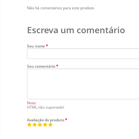
Não há comentários para este produto.
Escreva um comentário
Seu nome
Seu comentário
Nota:
HTML não suportado!
Avaliação do produto