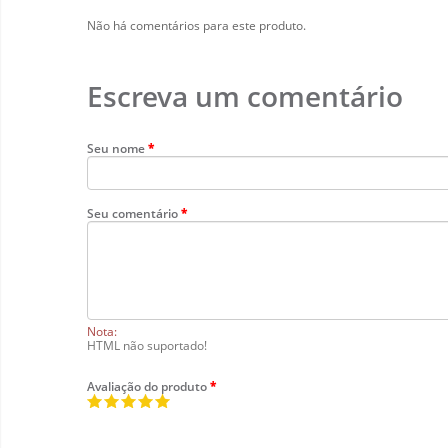
Não há comentários para este produto.
Escreva um comentário
Seu nome
Seu comentário
Nota:
HTML não suportado!
Avaliação do produto