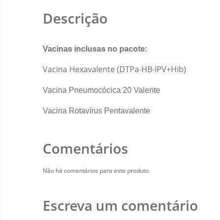
Descrição
Vacinas inclusas no pacote:
Vacina Hexavalente (DTPa-HB-IPV+Hib)
Vacina Pneumocócica 20 Valente
Vacina Rotavírus Pentavalente
Comentários
Não há comentários para este produto.
Escreva um comentário