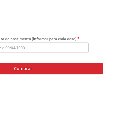
ta de nascimento (informar para cada dose)
Comprar