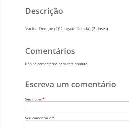
Descrição
Vacina Dengue (QDenga® Takeda)
(2 doses)
Comentários
Não há comentários para este produto.
Escreva um comentário
Seu nome
Seu comentário