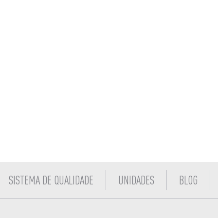
SISTEMA DE QUALIDADE
UNIDADES
BLOG