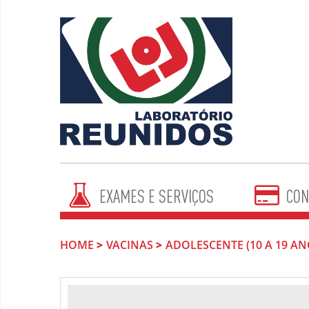
EXAMES E SERVIÇOS
CON
HOME
VACINAS
ADOLESCENTE (10 A 19 AN