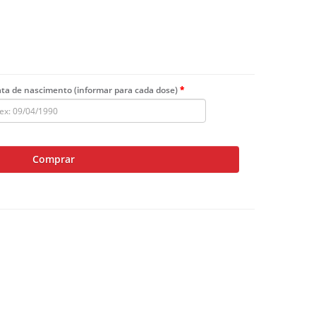
ta de nascimento (informar para cada dose)
Comprar