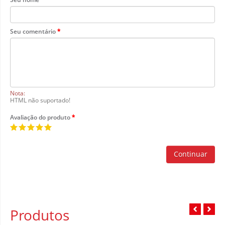
Seu comentário
Nota:
HTML não suportado!
Avaliação do produto
Continuar
Produtos