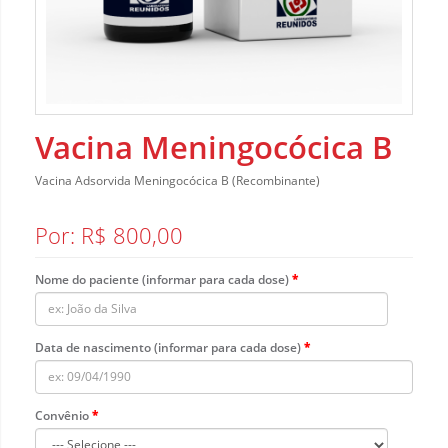
Vacina Meningocócica B
Vacina Adsorvida Meningocócica B (Recombinante)
Por: R$ 800,00
Nome do paciente (informar para cada dose)
Data de nascimento (informar para cada dose)
Convênio