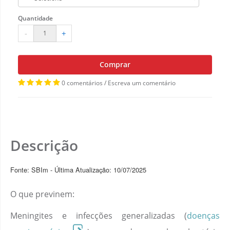
Quantidade
-
+
Comprar
0 comentários
/
Escreva um comentário
Descrição
Fonte: SBIm - Última Atualização: 10/07/2025
O que previnem:
Meningites e infecções generalizadas (
doenças