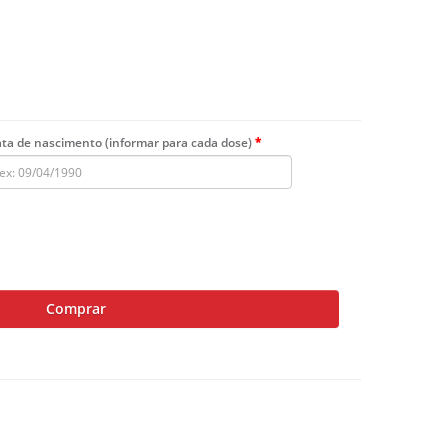
ta de nascimento (informar para cada dose)
Comprar