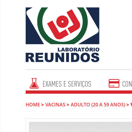
EXAMES E SERVIÇOS
CON
HOME
VACINAS
ADULTO (20 A 59 ANOS)