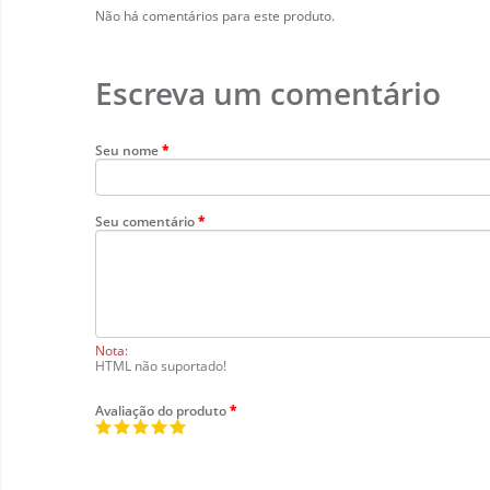
Não há comentários para este produto.
Escreva um comentário
Seu nome
Seu comentário
Nota:
HTML não suportado!
Avaliação do produto