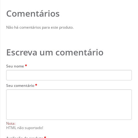
Comentários
Não há comentários para este produto.
Escreva um comentário
Seu nome
Seu comentário
Nota:
HTML não suportado!