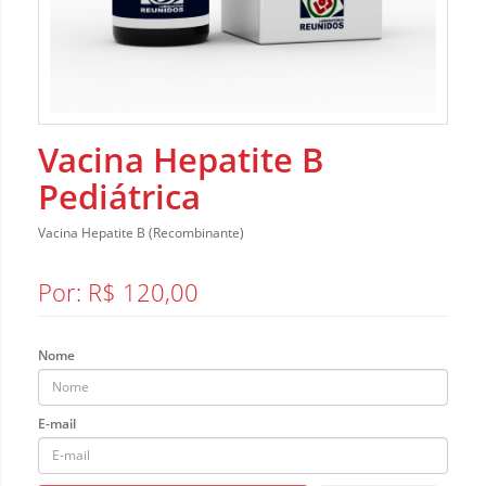
Vacina Hepatite B
Pediátrica
Vacina Hepatite B (Recombinante)
Por: R$ 120,00
Nome
E-mail