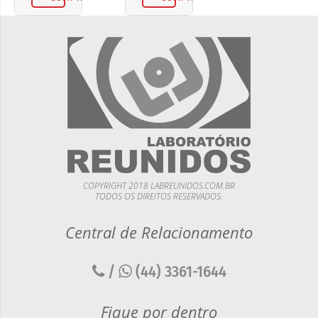
COPYRIGHT 2018 LABREUNIDOS.COM.BR
TODOS OS DIREITOS RESERVADOS.
Central de Relacionamento
/
(44) 3361-1644
Fique por dentro