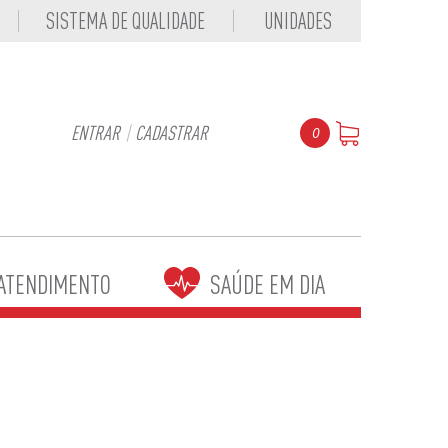
SISTEMA DE QUALIDADE
UNIDADES
ENTRAR
|
CADASTRAR
0
ATENDIMENTO
SAÚDE EM DIA