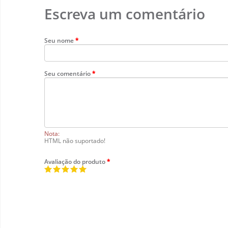
Escreva um comentário
Seu nome
Seu comentário
Nota:
HTML não suportado!
Avaliação do produto