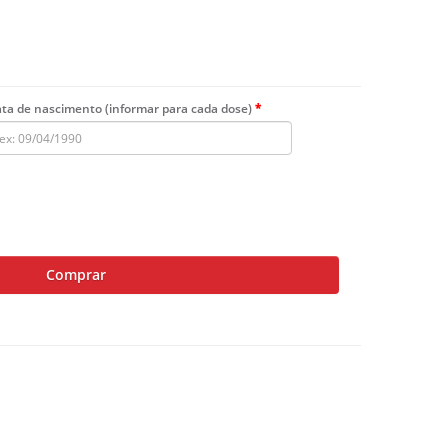
ta de nascimento (informar para cada dose)
Comprar