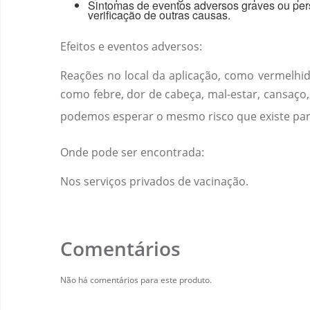
Sintomas de eventos adversos graves ou pers
verificação de outras causas.
Efeitos e eventos adversos:
Reações no local da aplicação, como vermelhid
como febre, dor de cabeça, mal-estar, cansaço
podemos esperar o mesmo risco que existe par
Onde pode ser encontrada:
Nos serviços privados de vacinação.
Comentários
Não há comentários para este produto.