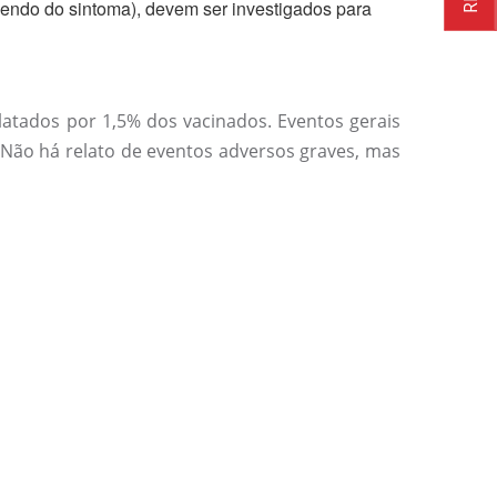
endo do sintoma), devem ser investigados para
latados por 1,5% dos vacinados. Eventos gerais
 Não há relato de eventos adversos graves, mas