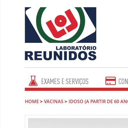
EXAMES E SERVIÇOS
CON
HOME
VACINAS
IDOSO (A PARTIR DE 60 AN