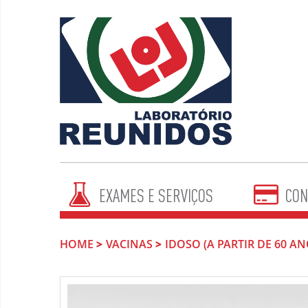
EXAMES E SERVIÇOS
CON
HOME
VACINAS
IDOSO (A PARTIR DE 60 AN