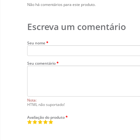
Não há comentários para este produto.
Escreva um comentário
Seu nome
Seu comentário
Nota:
HTML não suportado!
Avaliação do produto