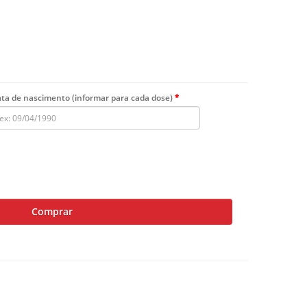
ta de nascimento (informar para cada dose)
Comprar