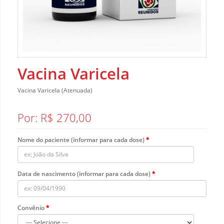
Vacina Varicela
Vacina Varicela (Atenuada)
Por: R$ 270,00
Nome do paciente (informar para cada dose)
Data de nascimento (informar para cada dose)
Convênio