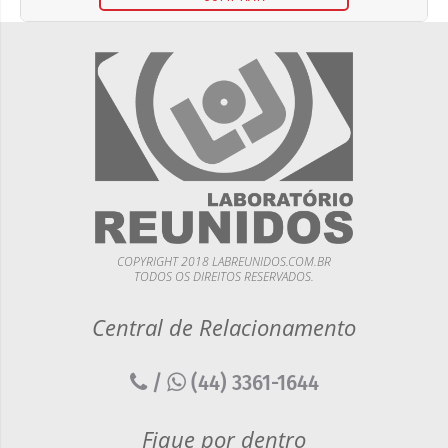
COPYRIGHT 2018 LABREUNIDOS.COM.BR
TODOS OS DIREITOS RESERVADOS.
Central de Relacionamento
/
(44) 3361-1644
Fique por dentro