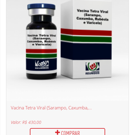
Vacina Tetra Viral (Sarampo, Caxumba,...
Valor: R$ 430,00
COMPRAR