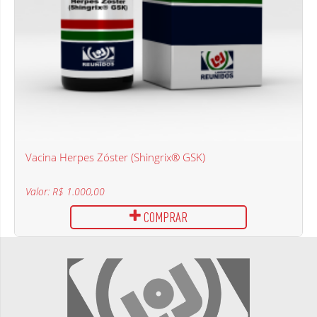
Vacina Herpes Zóster (Shingrix® GSK)
Valor: R$ 1.000,00
COMPRAR