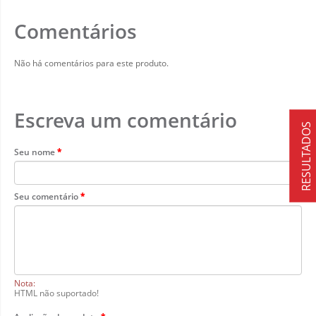
Comentários
Não há comentários para este produto.
Escreva um comentário
RESULTADOS
Seu nome
Seu comentário
Nota:
HTML não suportado!