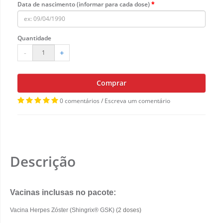
Data de nascimento (informar para cada dose)
Quantidade
-
+
Comprar
0 comentários
/
Escreva um comentário
Descrição
Vacinas inclusas no pacote:
Vacina Herpes Zóster (Shingrix® GSK)
(2 doses)