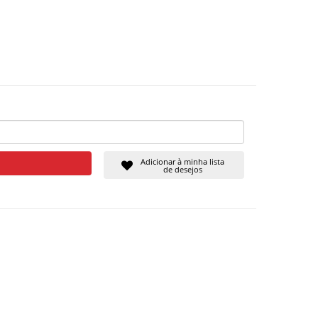
Adicionar à minha lista
de desejos