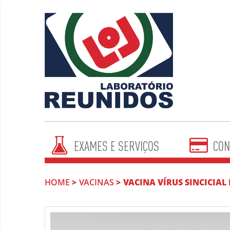
EXAMES E SERVIÇOS
CON
HOME
VACINAS
VACINA VÍRUS SINCICIAL