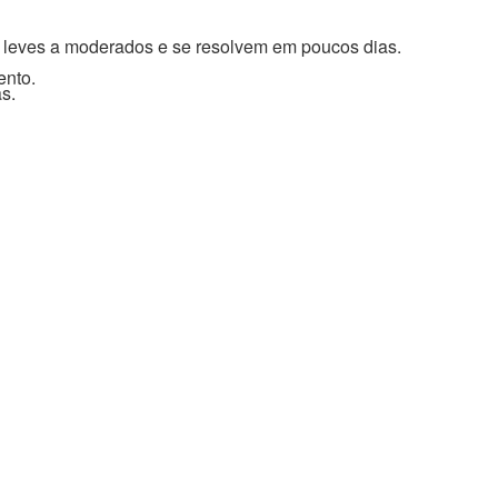
, leves a moderados e se resolvem em poucos dias.
ento.
s.