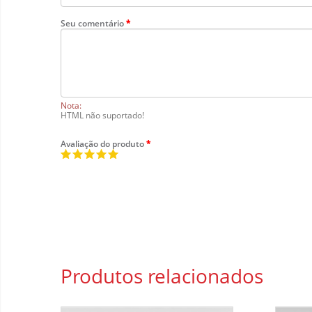
Seu comentário
Nota:
HTML não suportado!
Avaliação do produto
Produtos
relacionados