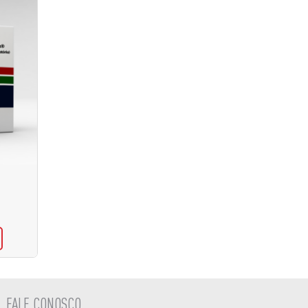
FALE CONOSCO